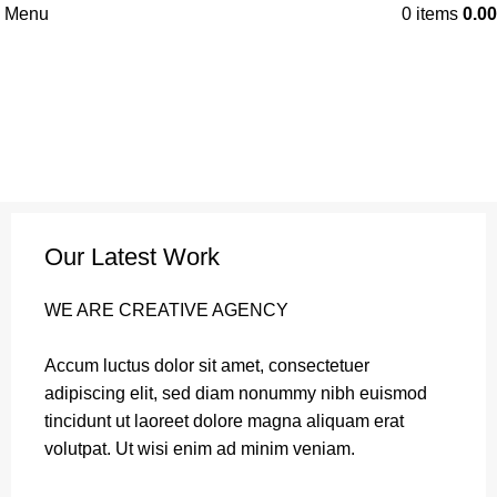
Menu
0
items
0.00
Our Latest Work
WE ARE CREATIVE AGENCY
Accum luctus dolor sit amet, consectetuer
adipiscing elit, sed diam nonummy nibh euismod
tincidunt ut laoreet dolore magna aliquam erat
volutpat. Ut wisi enim ad minim veniam.