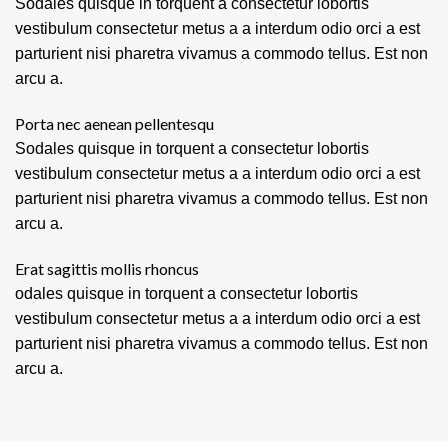
Sodales quisque in torquent a consectetur lobortis
vestibulum consectetur metus a a interdum odio orci a est
parturient nisi pharetra vivamus a commodo tellus. Est non
arcu a.
Porta nec aenean pellentesqu
Sodales quisque in torquent a consectetur lobortis
vestibulum consectetur metus a a interdum odio orci a est
parturient nisi pharetra vivamus a commodo tellus. Est non
arcu a.
Erat sagittis mollis rhoncus
odales quisque in torquent a consectetur lobortis
vestibulum consectetur metus a a interdum odio orci a est
parturient nisi pharetra vivamus a commodo tellus. Est non
arcu a.