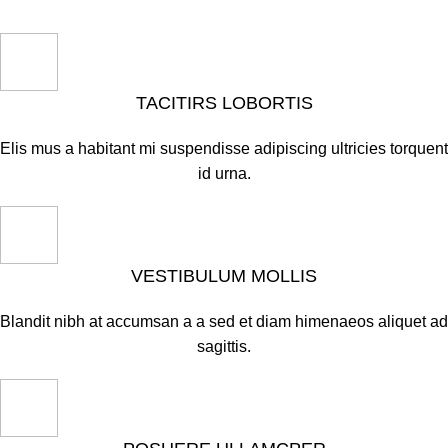
TACITIRS LOBORTIS
Elis mus a habitant mi suspendisse adipiscing ultricies torquent
id urna.
VESTIBULUM MOLLIS
Blandit nibh at accumsan a a sed et diam himenaeos aliquet ad
sagittis.